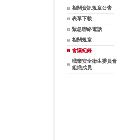
相關資訊規章公告
表單下載
緊急聯絡電話
相關規章
會議紀錄
職業安全衛生委員會
組織成員