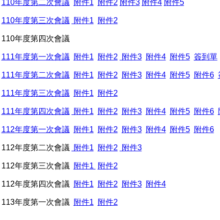
110年度第二次會議
附件1
附件2
附件3
附件4
附件5
110年度第三次會議
附件1
附件2
110年度第四次會議
111年度第一次會議
附件1
附件2
附件3
附件4
附件5
簽到單
111年度第二次會議
附件1
附件2
附件3
附件4
附件5
附件6
111年度第三次會議
附件1
附件2
111年度第四次會議
附件1
附件2
附件3
附件4
附件5
附件6
112年度第一次會議
附件1
附件2
附件3
附件4
附件5
附件6
112年度第二次會議
附件1
附件2
附件3
112年度第三次會議
附件1
附件2
112年度第四次會議
附件1
附件2
附件3
附件4
113年度第一次會議
附件1
附件2