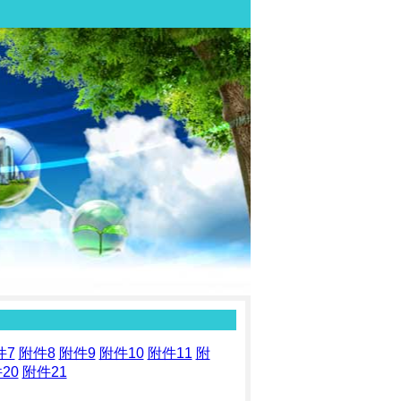
件7
附件8
附件9
附件10
附件11
附
20
附件21