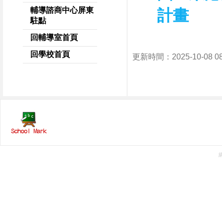
輔導諮商中心屏東
計畫
駐點
回輔導室首頁
回學校首頁
更新時間：2025-10-08 0