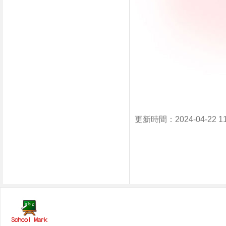
更新時間：2024-04-22 1