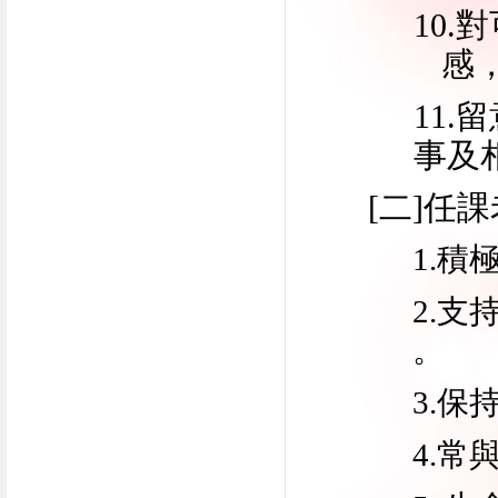
10
感
11
事及
[二
]
任課
1.
2.
。
3.
4.