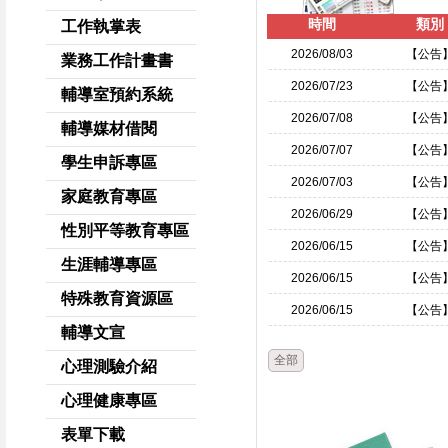
時間
類別
工作執掌表
2026/08/03
【公告
業務工作計畫書
2026/07/23
【公告
輔導室預約系統
2026/07/08
【公告
輔導媒材借閱
2026/07/07
【公告
學生申訴專區
2026/07/03
【公告
家庭教育專區
2026/06/29
【公告
性別平等教育專區
2026/06/15
【公告
生涯輔導專區
2026/06/15
【公告
特殊教育資源區
2026/06/15
【公告
輔導文宣
全部
心理測驗介紹
心理健康專區
表單下載