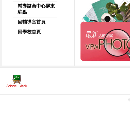
輔導諮商中心屏東
駐點
回輔導室首頁
回學校首頁