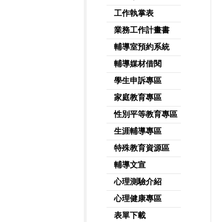
工作執掌表
業務工作計畫書
輔導室預約系統
輔導媒材借閱
學生申訴專區
家庭教育專區
性別平等教育專區
生涯輔導專區
特殊教育資源區
輔導文宣
心理測驗介紹
心理健康專區
表單下載