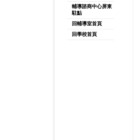
輔導諮商中心屏東
駐點
回輔導室首頁
回學校首頁