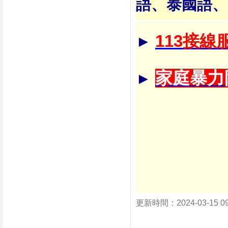
語、泰國語、
113接線
►
家庭暴力
►
更新時間：2024-03-15 0