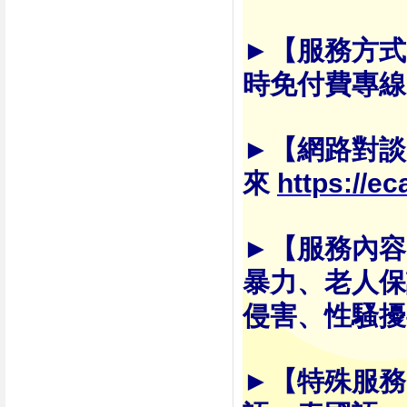
►【服務方式
時免付費專線
►【網路對談
來
https://e
►【服務內容
暴力、老人保
侵害、性騷擾
►【特殊服務