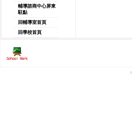
輔導諮商中心屏東
駐點
回輔導室首頁
回學校首頁