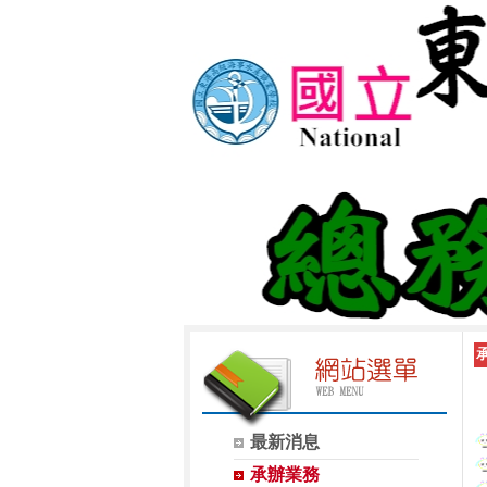
最新消息
承辦業務