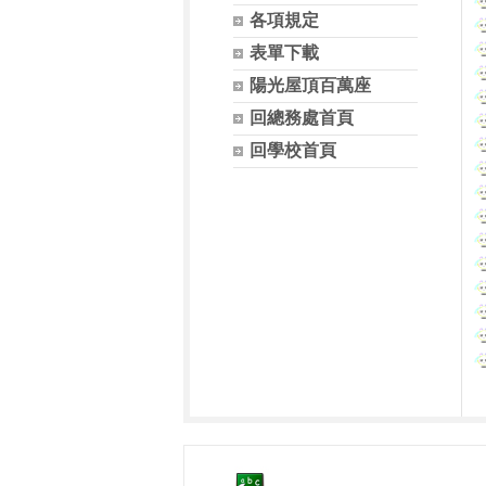
各項規定
表單下載
陽光屋頂百萬座
回總務處首頁
回學校首頁