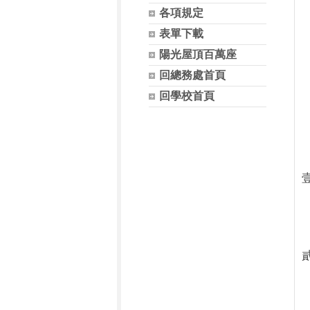
各項規定
表單下載
陽光屋頂百萬座
回總務處首頁
回學校首頁