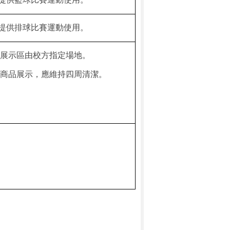
提供排球比賽運動使用。
展示區由校方指定場地。
商品展示，應維持四周清潔。