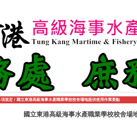
各項規定
/
國立東港高級海事水產職業學校校舍場地提供使用作業要點
國立東港高級海事水產職業學校校舍場