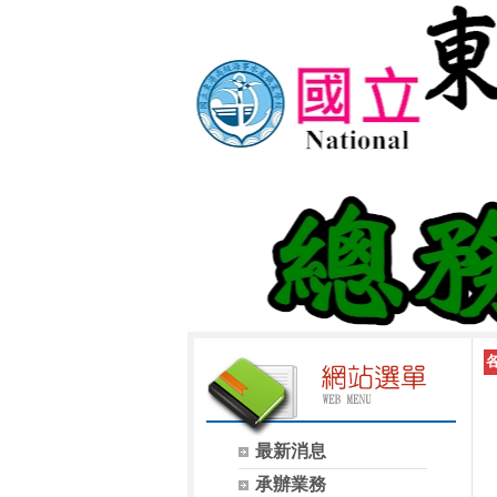
最新消息
承辦業務