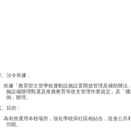
壹、法令依據：
依據「教育部主管學校運動設施設置開放管理及補助辦法
施設備辦理甄選及推廣教育等收支管理作業規定」及「國
例」辦理。
貳、目的：
為有效運用本校場所，強化學校與社區相結合，促進公共
功能。