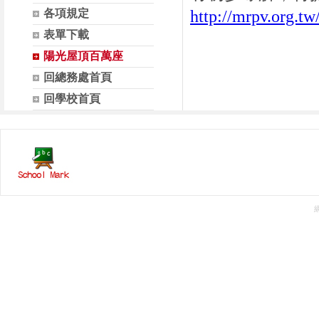
各項規定
http://mrpv.org.tw
表單下載
陽光屋頂百萬座
回總務處首頁
回學校首頁