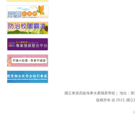
國立東港高級海事水產職業學校｜ 地址：屏東縣東港鎮
版權所有 @ 2013, 國立東