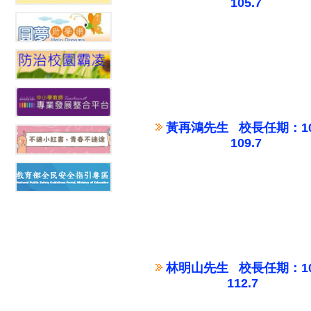
105.7
黃再鴻先生 校長任期：105.
109.7
林明山先生 校長任期：109.
112.7