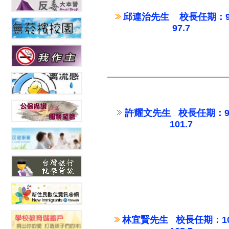
邱連治先生 校長任期：93.
97.7
許耀文先生 校長任期：97.
101.7
林宜賢先生 校長任期：101.