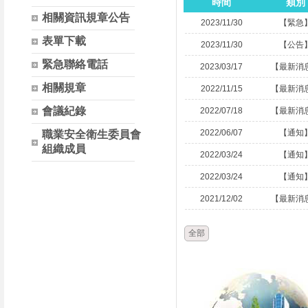
時間
類別
相關資訊規章公告
2023/11/30
【緊急
表單下載
2023/11/30
【公告
緊急聯絡電話
2023/03/17
【最新消
相關規章
2022/11/15
【最新消
會議紀錄
2022/07/18
【最新消
2022/06/07
【通知
職業安全衛生委員會
組織成員
2022/03/24
【通知
2022/03/24
【通知
2021/12/02
【最新消
全部