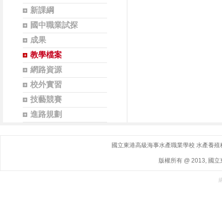
新課綱
國中職業試探
成果
教學檔案
網路資源
校外實習
技藝競賽
進路規劃
國立東港高級海事水產職業學校 水產養殖科｜ 地
版權所有 @ 2013, 國立東