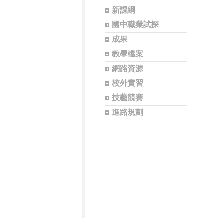
新課綱
國中職業試探
成果
教學檔案
網路資源
校外實習
技藝競賽
進路規劃