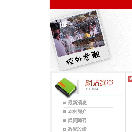
最新消息
本科簡介
師資陣容
教學設備