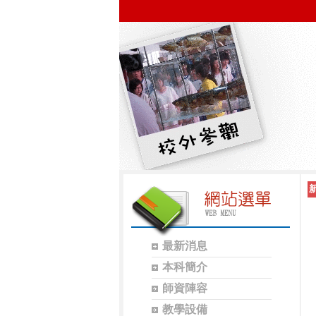
最新消息
本科簡介
師資陣容
教學設備