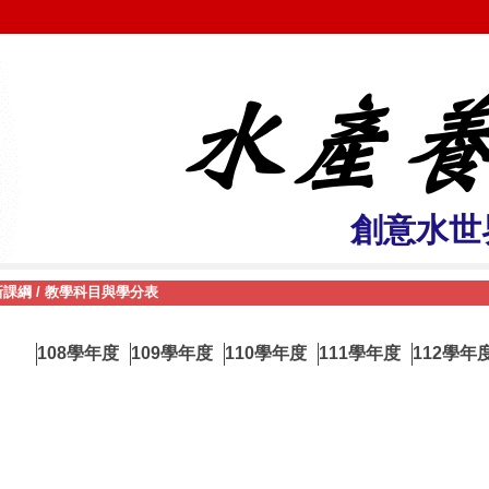
創意水世
新課綱
/
教學科目與學分表
108學年度
109學年度
110學年度
111學年度
112學年