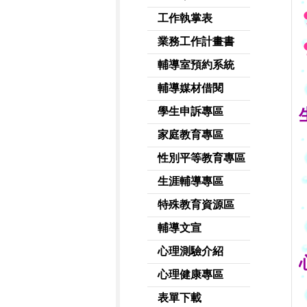
工作執掌表
業務工作計畫書
輔導室預約系統
輔導媒材借閱
學生申訴專區
家庭教育專區
性別平等教育專區
生涯輔導專區
特殊教育資源區
輔導文宣
心理測驗介紹
心理健康專區
表單下載