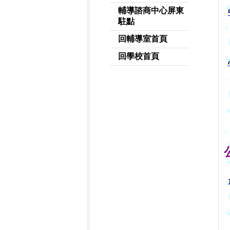
輔導諮商中心屏東
駐點
回輔導室首頁
回學校首頁