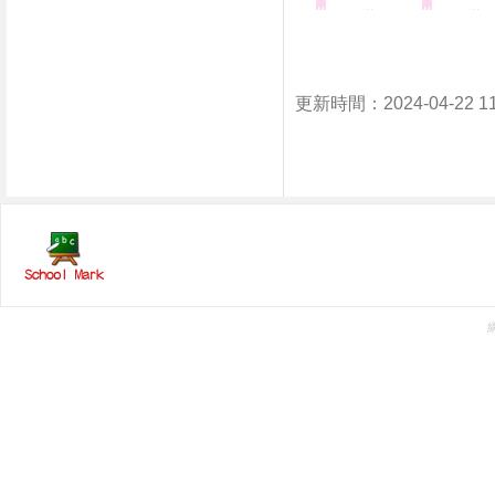
更新時間：2024-04-22 1