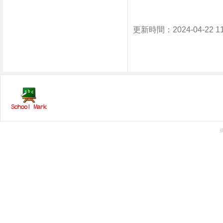
更新時間：2024-04-22 1