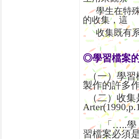
學生在特殊
的收集，這
收集既有系統又有
◎學習檔案
（一）學習
製作的許多
（二）收集是
Arter(1990,
「…..學
習檔案必須