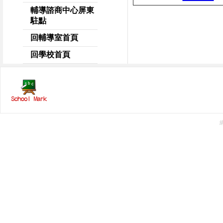
輔導諮商中心屏東
駐點
回輔導室首頁
回學校首頁