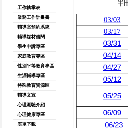
工作執掌表
業務工作計畫書
03/03
輔導室預約系統
03/17
輔導媒材借閱
03/31
學生申訴專區
04/14
家庭教育專區
04/27
性別平等教育專區
生涯輔導專區
05/12
特殊教育資源區
05/25
輔導文宣
心理測驗介紹
06/09
心理健康專區
06/23
表單下載