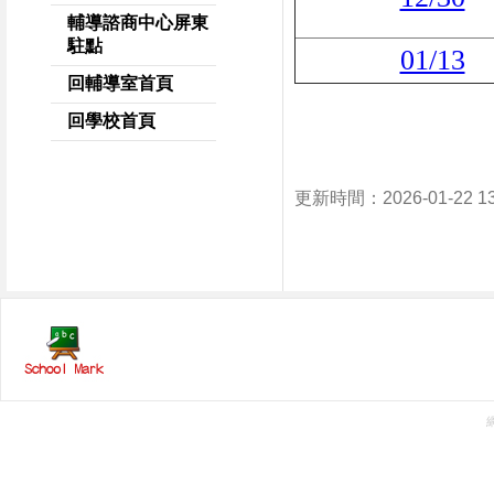
輔導諮商中心屏東
駐點
01/13
回輔導室首頁
回學校首頁
更新時間：2026-01-22 1