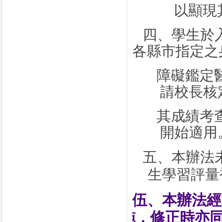
以顯現
四、學生於
各縣市指定之
障礙鑑定
請校長核
其成績考
開始適用
五、本辦法
生學習評量
伍、本辦法經
施，修正時亦