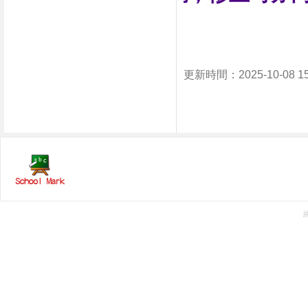
更新時間：2025-10-08 1