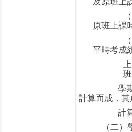
及原班上
（
原班上課
（
平時考成
上
班
學
計算而成，其
計
（二）