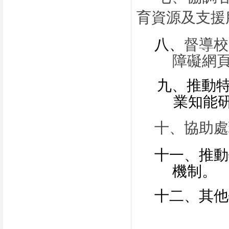
育資源及支援
八、
督導校
障礙網
九、
推動
業知能
十
、
協助處
十一、推動
機制。
十二、其他