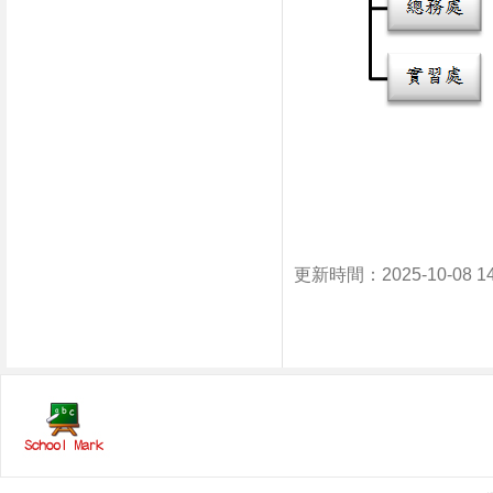
更新時間：2025-10-08 1