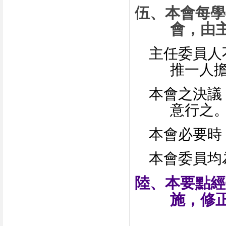
伍、本會每學
會，由
主任委員人
推一人
本會之決議
意行之
本會必要時
本會委員均
陸、本要點經
施，修