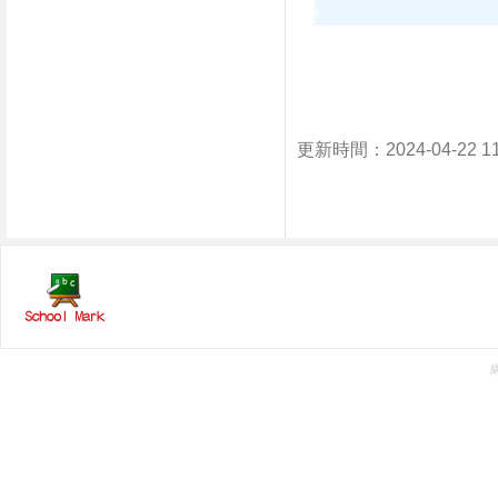
更新時間：2024-04-22 1