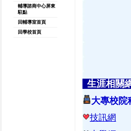
輔導諮商中心屏東
駐點
回輔導室首頁
回學校首頁
生涯相關
大專校院
技訊網