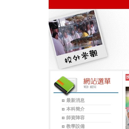
最新消息
本科簡介
師資陣容
教學設備