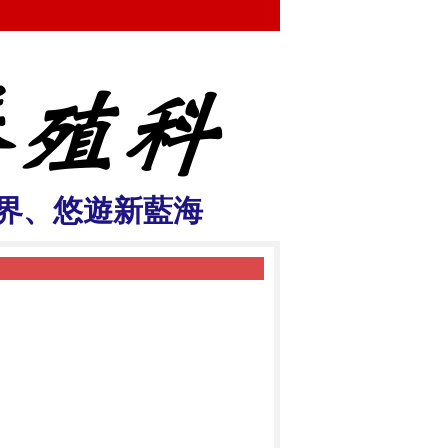
界、悠遊新藍海