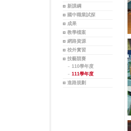
新課綱
國中職業試探
成果
教學檔案
網路資源
校外實習
技藝競賽
110學年度
111學年度
進路規劃