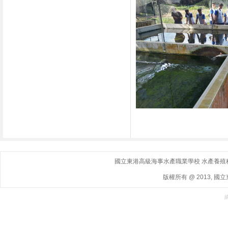
國立東港高級海事水產職業學校 水產養殖科｜ 地
版權所有 @ 2013, 國立東