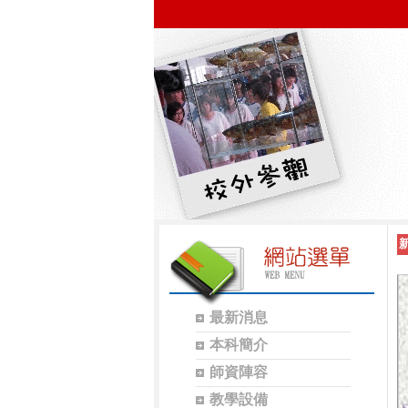
最新消息
本科簡介
師資陣容
教學設備