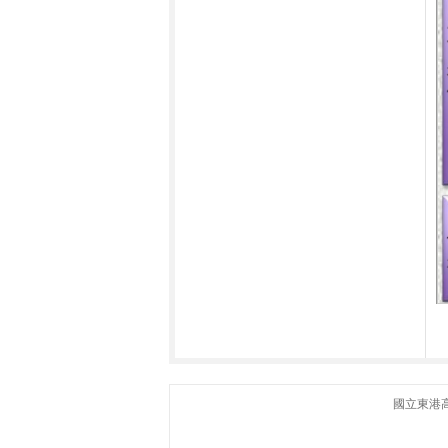
國立東港高