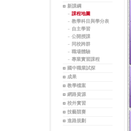
新課綱
課程地圖
教學科目與學分表
自主學習
公開授課
同校跨群
職場體驗
專業實習課程
國中職業試探
成果
教學檔案
網路資源
校外實習
技藝競賽
進路規劃