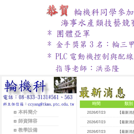
時間
類別
本科簡介
2026/07/23
【最新消
師資陣容
2026/07/23
【最新消
教學設備
2026/07/23
【最新消