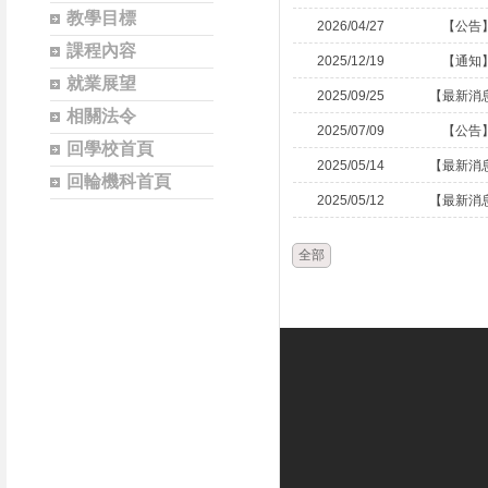
教學目標
2026/04/27
【公告
課程內容
2025/12/19
【通知
就業展望
2025/09/25
【最新消
相關法令
2025/07/09
【公告
回學校首頁
2025/05/14
【最新消
回輪機科首頁
2025/05/12
【最新消
全部