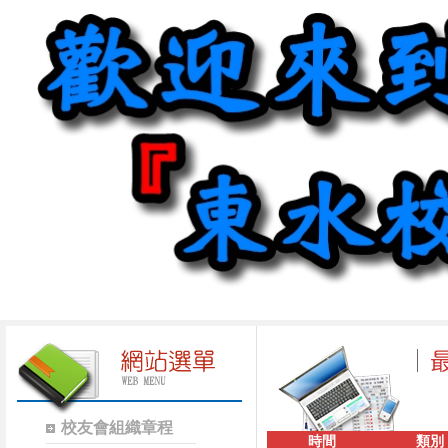
校友會組織章程
時間
類別