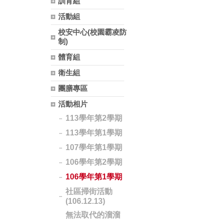
訓育組
活動組
校安中心(校園霸凌防
制)
體育組
衛生組
團膳專區
活動相片
113學年第2學期
113學年第1學期
107學年第1學期
106學年第2學期
106學年第1學期
社區掃街活動
(106.12.13)
無法取代的溜溜