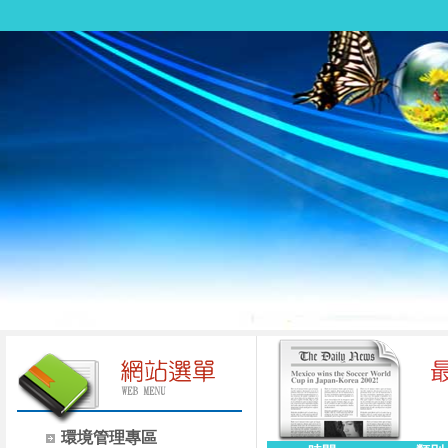
環境管理專區