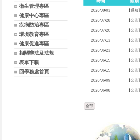
時間
類別
衛生管理專區
2026/08/03
【通知
健康中心專區
2026/07/28
【公告
疾病防治專區
2026/07/20
【公告
環境教育專區
2026/07/13
【公告
健康促進專區
2026/06/23
【公告
相關辦法及法規
2026/06/15
【公告
表單下載
2026/06/15
【公告
回學務處首頁
2026/06/09
【公告
2026/06/08
【公告
全部