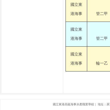
國立東
港海事
管二甲
國立東
港海事
管二甲
國立東
港海事
輪一乙
國立東港高級海事水產職業學校｜ 地址：屏東縣東港鎮