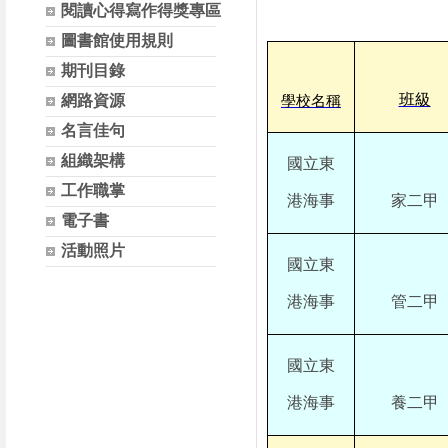
閱讀心得寫作得獎專區
圖書館使用規則
期刊目錄
班級
網路資源
學校名稱
名言佳句
組織架構
國立東
工作職掌
港海事
家二甲
電子書
活動照片
國立東
港海事
管二甲
國立東
港海事
養二甲