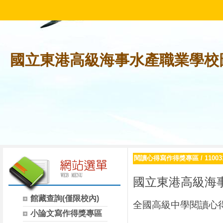
國立東港高級海事水產職業學校
閱讀心得寫作得獎專區
/
110
國立東港高級海
館藏查詢(僅限校內)
全國高級中學閱讀心
小論文寫作得獎專區