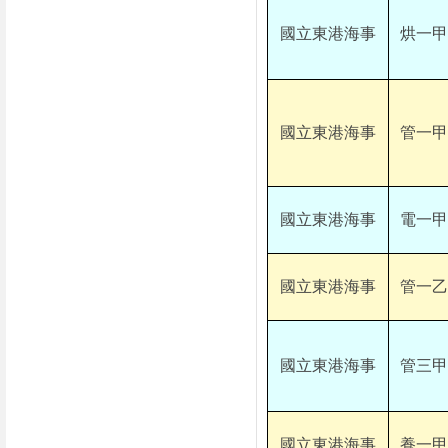
國立東港海事
烘一甲
國立東港海事
管一甲
國立東港海事
電一甲
國立東港海事
管一乙
國立東港海事
管三甲
國立東港海事
養一甲