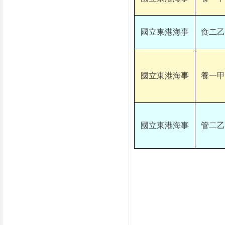
國立東港海事
食二乙
國立東港海事
養一甲
國立東港海事
管二乙