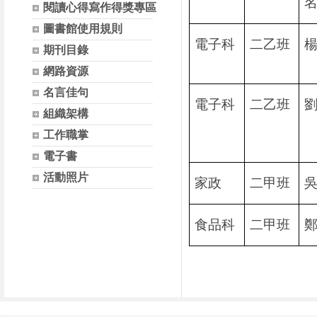
閱讀心得寫作得獎專區
圖書館使用規則
電子科
二乙班
期刊目錄
網路資源
名言佳句
電子科
二乙班
組織架構
工作職掌
電子書
活動照片
家政
二甲班
食品科
二甲班