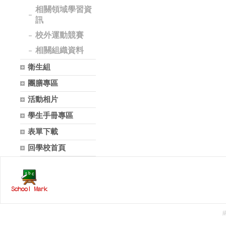
相關領域學習資
訊
校外運動競賽
相關組織資料
衛生組
團膳專區
活動相片
學生手冊專區
表單下載
回學校首頁