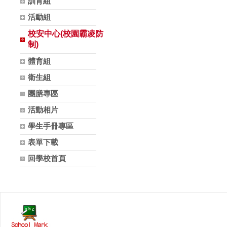
訓育組
活動組
校安中心(校園霸凌防
制)
體育組
衛生組
團膳專區
活動相片
學生手冊專區
表單下載
回學校首頁