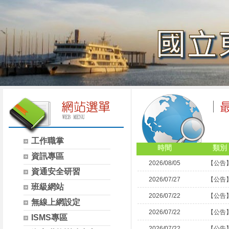
工作職掌
時間
類別
資訊專區
2026/08/05
【公告
資通安全研習
2026/07/27
【公告
班級網站
2026/07/22
【公告
無線上網設定
2026/07/22
【公告
ISMS專區
2026/07/22
【公告