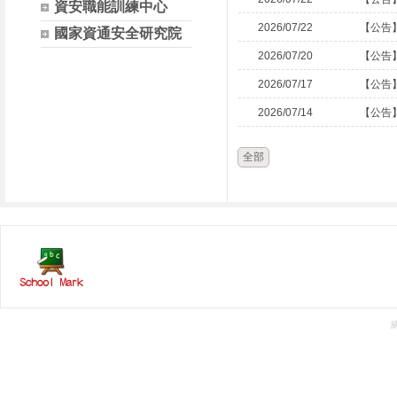
資安職能訓練中心
2026/07/22
【公告
國家資通安全研究院
2026/07/20
【公告
2026/07/17
【公告
2026/07/14
【公告
全部