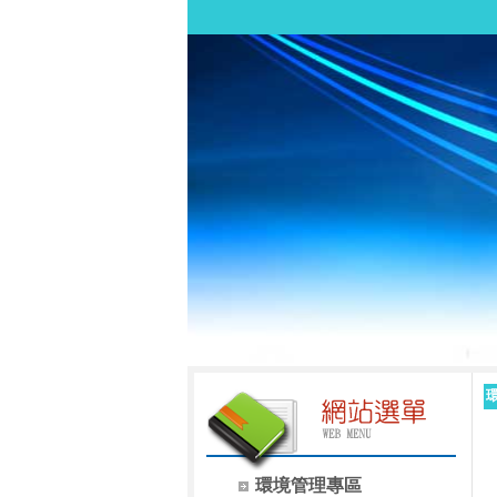
環境管理專區