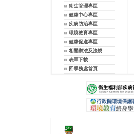
衛生管理專區
健康中心專區
疾病防治專區
環境教育專區
健康促進專區
相關辦法及法規
表單下載
回學務處首頁