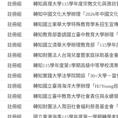
註冊組
註冊組
註冊組
轉知國立東華大學特殊教育學系招生宣
註冊組
註冊組
註冊組
註冊組
轉知115學年度第1學期高級中等學校清
註冊組
註冊組
轉知國立臺灣海洋大學辦理「Hi!Youn
註冊組
註冊組
註冊組
國立東港海事115學年度第一學期轉學考