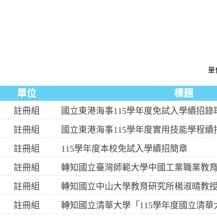
單
單位
標題
註冊組
國立東港海事115學年度免試入學續招錄
註冊組
國立東港海事115學年度實用技能學程續
註冊組
115學年度本校免試入學續招簡章
註冊組
註冊組
註冊組