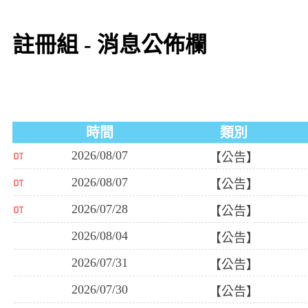
註冊組 - 消息公佈欄
時間
類別
2026/08/07
【公告】
2026/08/07
【公告】
2026/07/28
【公告】
2026/08/04
【公告】
2026/07/31
【公告】
2026/07/30
【公告】