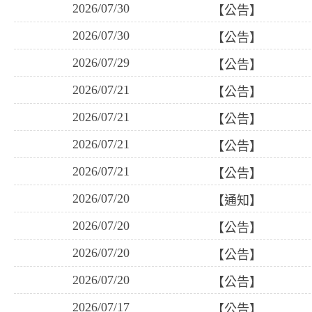
2026/07/30
【公告】
2026/07/30
【公告】
2026/07/29
【公告】
2026/07/21
【公告】
2026/07/21
【公告】
2026/07/21
【公告】
2026/07/21
【公告】
2026/07/20
【通知】
2026/07/20
【公告】
2026/07/20
【公告】
2026/07/20
【公告】
2026/07/17
【公告】