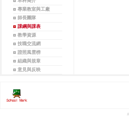
本科簡介
專業教室與工廠
師長團隊
課綱與課表
教學資源
技職交流網
證照風雲榜
組織與規章
意見與反映