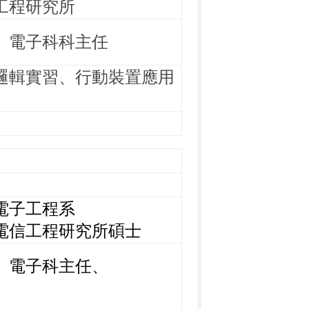
工程研究所
、電子科科主任
邏輯實習、行動裝置應用
電子工程系
工程研究所碩士
、電子科主任、