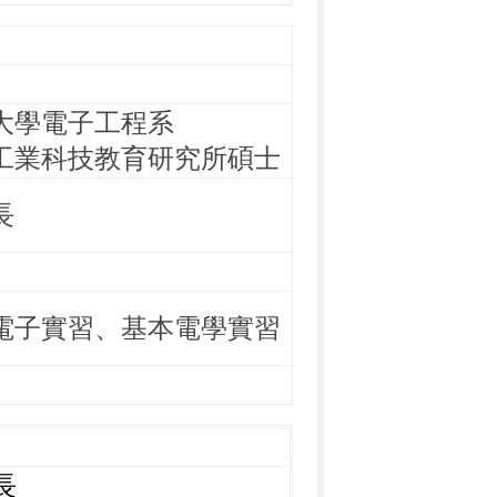
大學電子工程系
工業科技教育研究所碩士
長
電子實習、基本電學實習
長