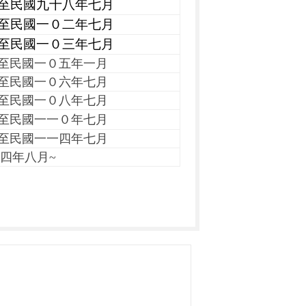
至民國九十八年七月
至民國一０二年七月
至民國一０三年七月
至民國一０五年一月
至民國一０六年七月
至民國一０八年七月
至民國一一
０
年七月
至民國一一四年七月
四
年八月~