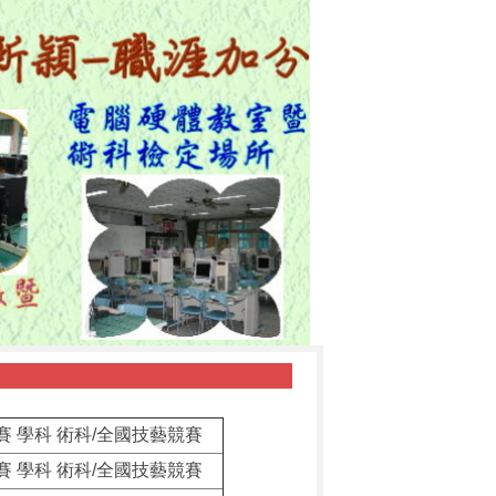
賽 學科 術科/全國技藝競賽
賽 學科 術科/全國技藝競賽