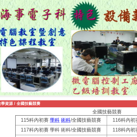
教學資源
/
全國技藝競賽
全國技藝競賽
115科內初賽
學科
術科
/全國技藝競賽
116科內初
117科內初賽 學科 術科/全國技藝競賽
118科內初