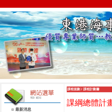
課程規劃
/
課程計劃書
課綱總體計
最新消息