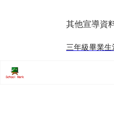
其他宣導資
三年級畢業生