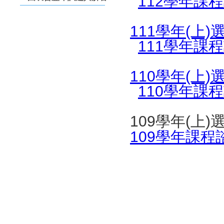
112學年課
111學年(上
111學年課
110學年(上
110學年課
109學年(上
109學年課程