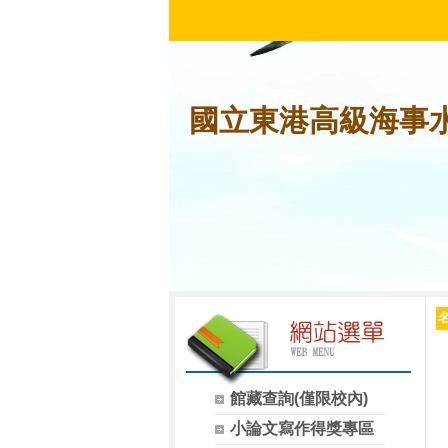
國立東港高級海事
館藏查詢(僅限校內)
小論文寫作得獎專區