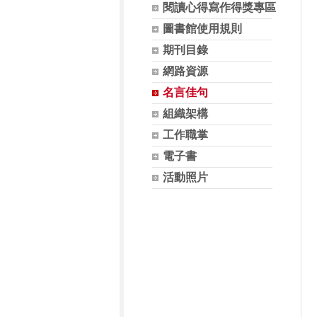
閱讀心得寫作得獎專區
圖書館使用規則
期刊目錄
網路資源
名言佳句
組織架構
工作職掌
電子書
活動照片