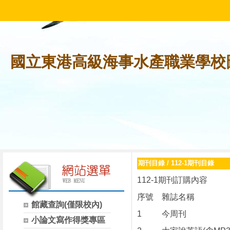
國立東港高級海事水產職業學校
期刊目錄
/
112-1期刊目錄
112-1期刊訂購內容
序號
雜誌名稱
館藏查詢(僅限校內)
1
今周刊
小論文寫作得獎專區