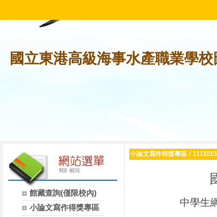
國立東港高級海事水產職業學校
小論文寫作得獎專區
/
1111
館藏查詢(僅限校內)
中學生
小論文寫作得獎專區