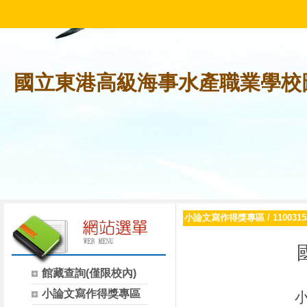
國立東港高級海事水產職業學校
小論文寫作得獎專區
/
1100
館藏查詢(僅限校內)
小論文寫作得獎專區
小