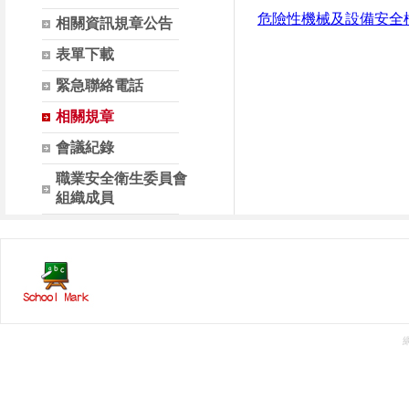
危險性機械及設備安全
相關資訊規章公告
表單下載
緊急聯絡電話
相關規章
會議紀錄
職業安全衛生委員會
組織成員